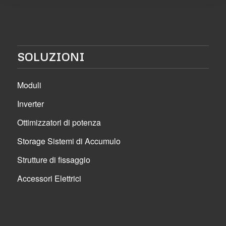
SOLUZIONI
Moduli
Inverter
Ottimizzatori di potenza
Storage Sistemi di Accumulo
Strutture di fissaggio
Accessori Elettrici