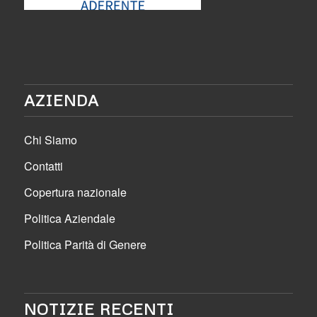
AZIENDA
Chi Siamo
Contatti
Copertura nazionale
Politica Aziendale
Politica Parità di Genere
NOTIZIE RECENTI