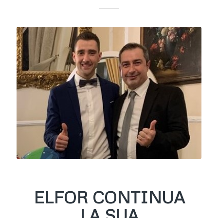
ELFOR CONTINUA
LA SUA