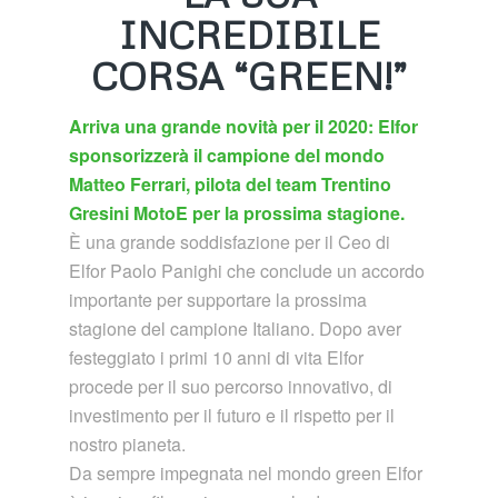
INCREDIBILE
CORSA “GREEN!”
Arriva una grande novità per il 2020: Elfor
sponsorizzerà il campione del mondo
Matteo Ferrari, pilota del team Trentino
Gresini MotoE per la prossima stagione.
È una grande soddisfazione per il Ceo di
Elfor Paolo Panighi che conclude un accordo
importante per supportare la prossima
stagione del campione Italiano. Dopo aver
festeggiato i primi 10 anni di vita Elfor
procede per il suo percorso innovativo, di
investimento per il futuro e il rispetto per il
nostro pianeta.
Da sempre impegnata nel mondo green Elfor