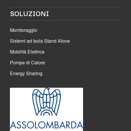
SOLUZIONI
Monitoraggio
Sistemi ad Isola Stand Alone
Mobilità Elettrica
Pompe di Calore
Energy Sharing