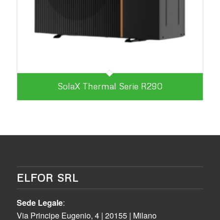
SolaX Thermal Serie R290
ELFOR SRL
Sede Legale
:
Via Principe Eugenio, 4 | 20155 | Milano