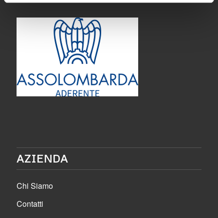
AZIENDA
Chi Siamo
Contatti