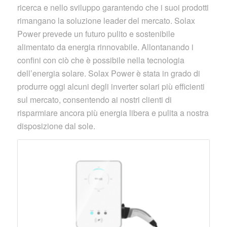
ricerca e nello sviluppo garantendo che i suoi prodotti
rimangano la soluzione leader del mercato. Solax
Power prevede un futuro pulito e sostenibile
alimentato da energia rinnovabile. Allontanando i
confini con ciò che è possibile nella tecnologia
dell’energia solare. Solax Power è stata in grado di
produrre oggi alcuni degli inverter solari più efficienti
sul mercato, consentendo ai nostri clienti di
risparmiare ancora più energia libera e pulita a nostra
disposizione dal sole.