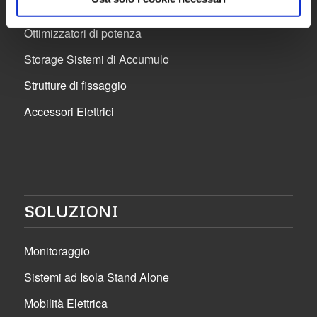
Inverter
Ottimizzatori di potenza
Storage Sistemi di Accumulo
Strutture di fissaggio
Accessori Elettrici
SOLUZIONI
Monitoraggio
Sistemi ad Isola Stand Alone
Mobilità Elettrica