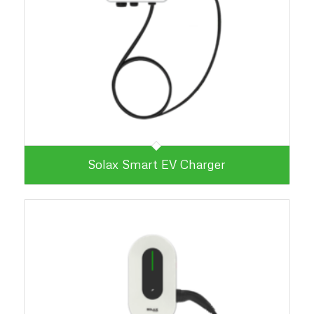
Solax Smart EV Charger