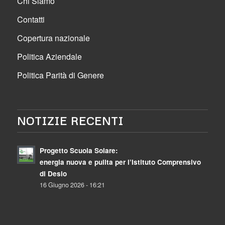
Chi Siamo
Contatti
Copertura nazionale
Politica Aziendale
Politica Parità di Genere
NOTIZIE RECENTI
Progetto Scuola Solare:
energia nuova e pulita per l’Istituto Comprensivo
di Desio
16 Giugno 2026 - 16:21