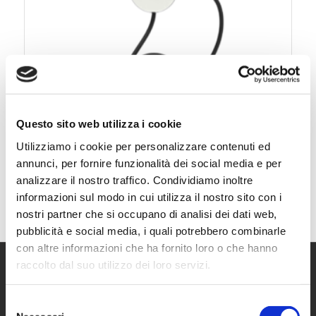
Questo sito web utilizza i cookie
Utilizziamo i cookie per personalizzare contenuti ed
annunci, per fornire funzionalità dei social media e per
Solax Smart EV Charger G2
analizzare il nostro traffico. Condividiamo inoltre
informazioni sul modo in cui utilizza il nostro sito con i
nostri partner che si occupano di analisi dei dati web,
pubblicità e social media, i quali potrebbero combinarle
con altre informazioni che ha fornito loro o che hanno
raccolto dal suo utilizzo dei loro servizi.
ELFOR SRL
Selezione