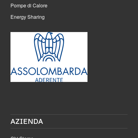
Pompe di Calore
Energy Sharing
AZIENDA