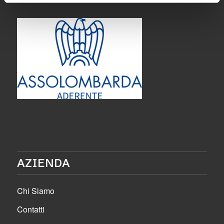
AZIENDA
Chi Siamo
Contatti