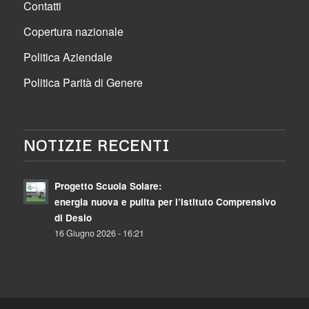
Contatti
Copertura nazionale
Politica Aziendale
Politica Parità di Genere
NOTIZIE RECENTI
Progetto Scuola Solare:
energia nuova e pulita per l’Istituto Comprensivo
di Desio
16 Giugno 2026 - 16:21