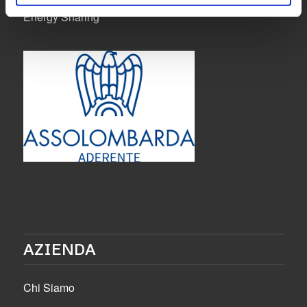
Energy Sharing
AZIENDA
Chi Siamo