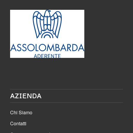
AZIENDA
Chi Siamo
Contatti