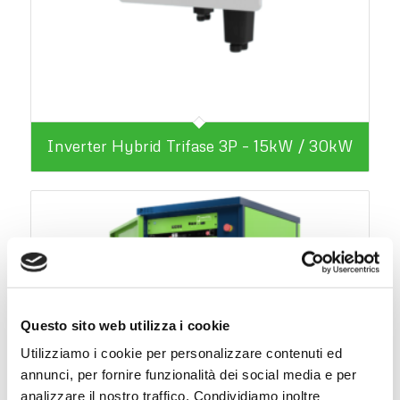
Inverter Hybrid Trifase 3P – 15kW / 30kW
Questo sito web utilizza i cookie
Utilizziamo i cookie per personalizzare contenuti ed
annunci, per fornire funzionalità dei social media e per
analizzare il nostro traffico. Condividiamo inoltre