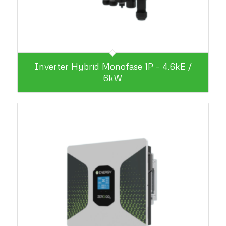
Inverter Hybrid Monofase 1P – 4.6kE /
6kW