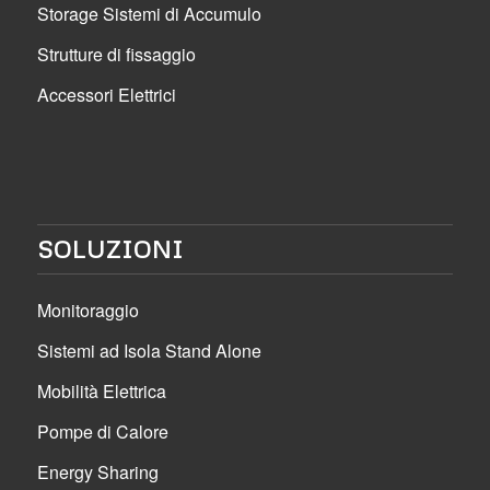
Storage Sistemi di Accumulo
Strutture di fissaggio
Accessori Elettrici
SOLUZIONI
Monitoraggio
Sistemi ad Isola Stand Alone
Mobilità Elettrica
Pompe di Calore
Energy Sharing