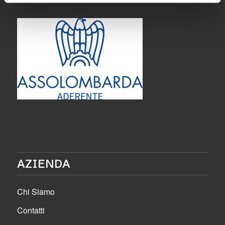
AZIENDA
Chi Siamo
Contatti