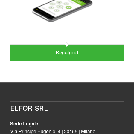
Regalgrid
ELFOR SRL
Sede Legale
:
Via Principe Eugenio, 4 | 20155 | Milano