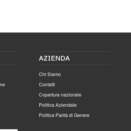
AZIENDA
Chi Siamo
one
Contatti
Copertura nazionale
Politica Aziendale
Politica Parità di Genere