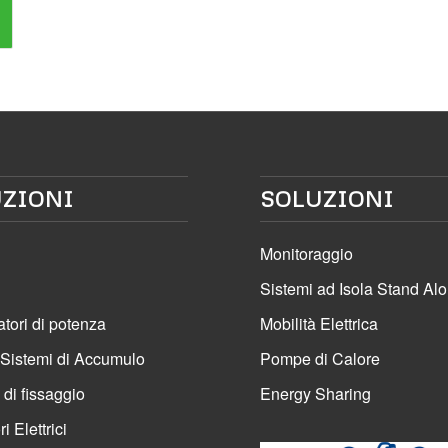
ZIONI
SOLUZIONI
Monitoraggio
Sistemi ad Isola Stand Al
atori di potenza
Mobilità Elettrica
 Sistemi di Accumulo
Pompe di Calore
 di fissaggio
Energy Sharing
 Elettrici