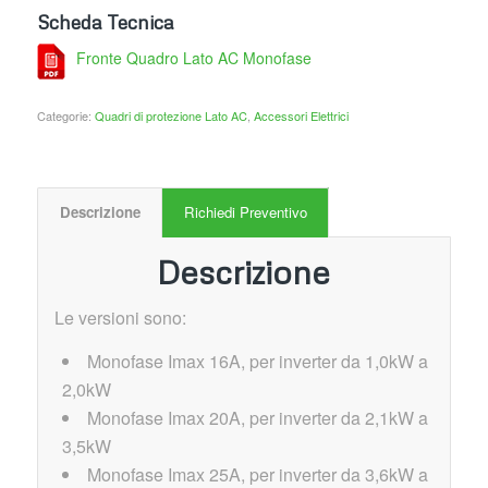
Scheda Tecnica
Fronte Quadro Lato AC Monofase
Categorie:
Quadri di protezione Lato AC
,
Accessori Elettrici
Descrizione
Richiedi Preventivo
Descrizione
Le versioni sono:
Monofase Imax 16A, per inverter da 1,0kW a
2,0kW
Monofase Imax 20A, per inverter da 2,1kW a
3,5kW
Monofase Imax 25A, per inverter da 3,6kW a