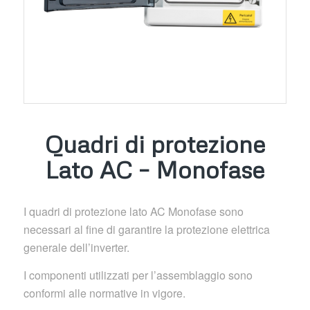
Quadri di protezione
Lato AC – Monofase
I quadri di protezione lato AC Monofase sono
necessari al fine di garantire la protezione elettrica
generale dell’inverter.
I componenti utilizzati per l’assemblaggio sono
conformi alle normative in vigore.