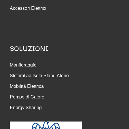
Accessori Elettrici
SOLUZIONI
Monitoraggio
Sistemi ad Isola Stand Alone
Mobilità Elettrica
Pompe di Calore
Energy Sharing