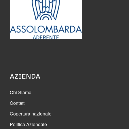
AZIENDA
Chi Siamo
Contatti
Copertura nazionale
Politica Aziendale