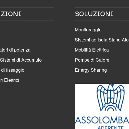
ZIONI
SOLUZIONI
Monitoraggio
Sistemi ad Isola Stand Al
atori di potenza
Mobilità Elettrica
 Sistemi di Accumulo
Pompe di Calore
 di fissaggio
Energy Sharing
 Elettrici