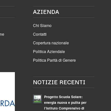
AZIENDA
Chi Siamo
one
Contatti
Copertura nazionale
Politica Aziendale
Politica Parità di Genere
NOTIZIE RECENTI
Progetto Scuola Solare:
energia nuova e pulita per
l’Istituto Comprensivo di