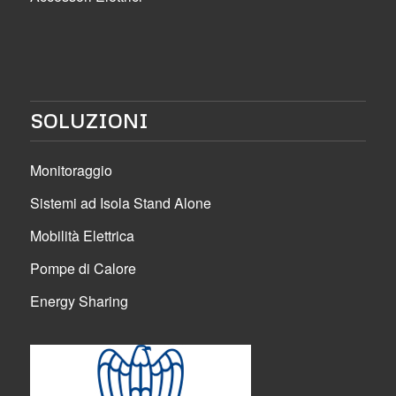
SOLUZIONI
Monitoraggio
Sistemi ad Isola Stand Alone
Mobilità Elettrica
Pompe di Calore
Energy Sharing