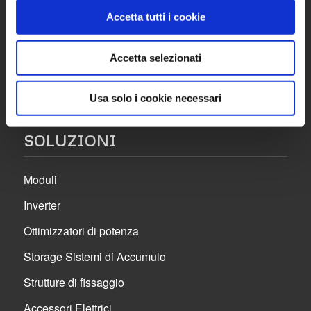
Accetta tutti i cookie
Tel. 0362 1900443
Fax 0362.1400333
Accetta selezionati
Usa solo i cookie necessari
SOLUZIONI
Moduli
Inverter
Ottimizzatori di potenza
Storage Sistemi di Accumulo
Strutture di fissaggio
Accessori Elettrici