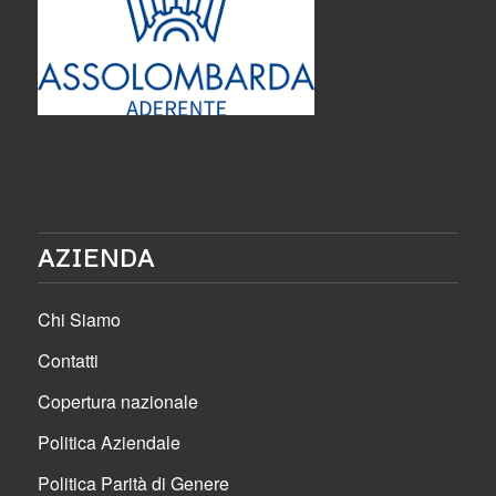
AZIENDA
Chi Siamo
Contatti
Copertura nazionale
Politica Aziendale
Politica Parità di Genere